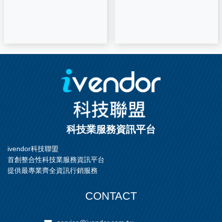
科技業服務資訊平台
ivendor科技聯盟
首創整合性科技業服務資訊平台
提供最專業齊全資訊行銷服務
CONTACT