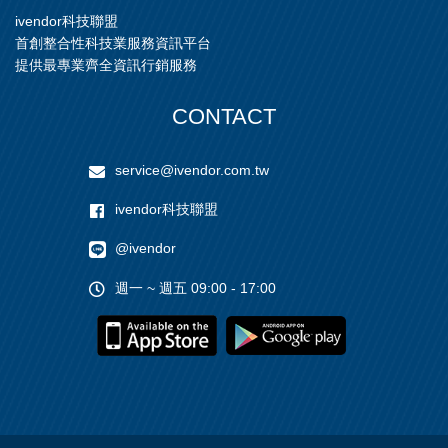
ivendor科技聯盟
首創整合性科技業服務資訊平台
提供最專業齊全資訊行銷服務
CONTACT
service@ivendor.com.tw
ivendor科技聯盟
@ivendor
週一 ~ 週五 09:00 - 17:00