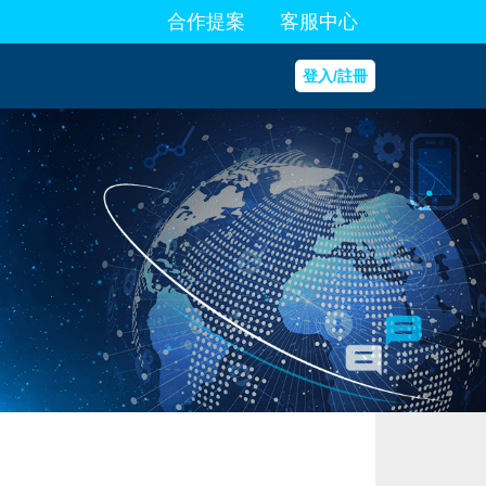
合作提案
客服中心
登入/註冊