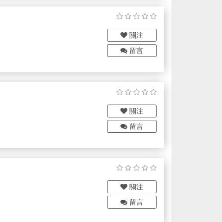
關注
留言
關注
留言
關注
留言