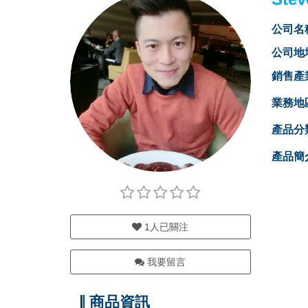
公司名
公司地
銷售產
業務地
產品分
產品簡
1
人已關注
我要留言
商品資訊