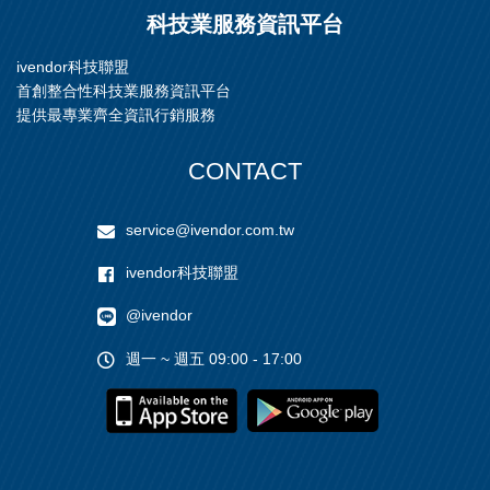
科技業服務資訊平台
ivendor科技聯盟
首創整合性科技業服務資訊平台
提供最專業齊全資訊行銷服務
CONTACT
service@ivendor.com.tw
ivendor科技聯盟
@ivendor
週一 ~ 週五 09:00 - 17:00