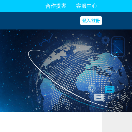
合作提案
客服中心
登入/註冊