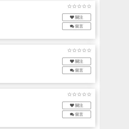
關注
留言
關注
留言
關注
留言