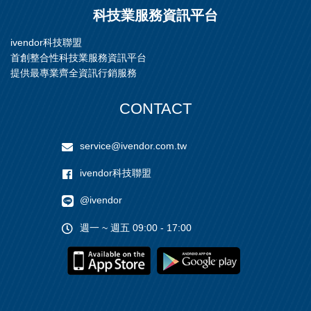
科技業服務資訊平台
ivendor科技聯盟
首創整合性科技業服務資訊平台
提供最專業齊全資訊行銷服務
CONTACT
service@ivendor.com.tw
ivendor科技聯盟
@ivendor
週一 ~ 週五 09:00 - 17:00