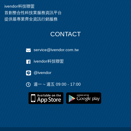
ivendor科技聯盟
首創整合性科技業服務資訊平台
提供最專業齊全資訊行銷服務
CONTACT
service@ivendor.com.tw
ivendor科技聯盟
@ivendor
週一 ~ 週五 09:00 - 17:00