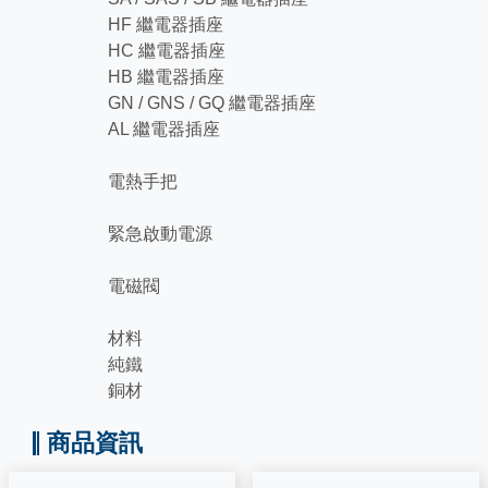
HF 繼電器插座
HC 繼電器插座
HB 繼電器插座
GN / GNS / GQ 繼電器插座
AL 繼電器插座
電熱手把
緊急啟動電源
電磁閥
材料
純鐵
銅材
商品資訊