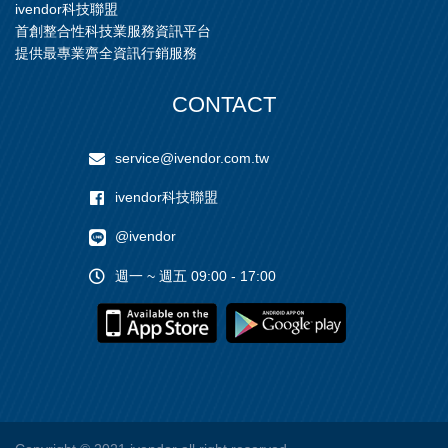
ivendor科技聯盟
首創整合性科技業服務資訊平台
提供最專業齊全資訊行銷服務
CONTACT
service@ivendor.com.tw
ivendor科技聯盟
@ivendor
週一 ~ 週五 09:00 - 17:00