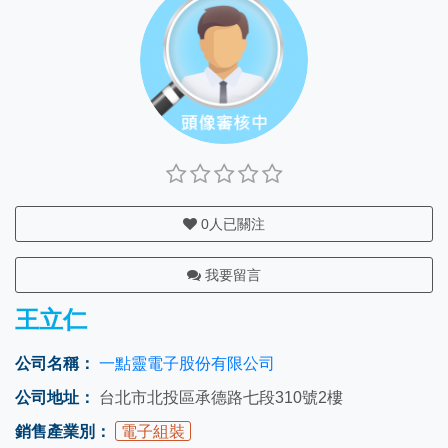
0
人已關注
我要留言
王立仁
公司名稱：
一點靈電子股份有限公司
公司地址：
台北市北投區承德路七段310號2樓
銷售產業別：
電子組裝