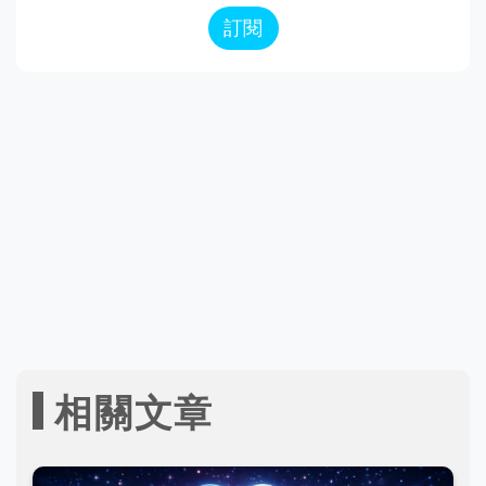
訂閱
相關文章