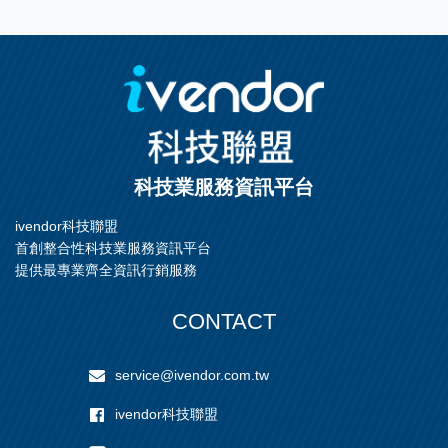
科技業服務資訊平台
ivendor科技聯盟
首創整合性科技業服務資訊平台
提供最專業齊全資訊行銷服務
CONTACT
service@ivendor.com.tw
ivendor科技聯盟