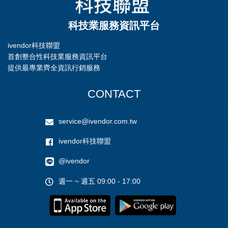
科技業服務資訊平台
ivendor科技聯盟
首創整合性科技業服務資訊平台
提供最專業齊全資訊行銷服務
CONTACT
service@ivendor.com.tw
ivendor科技聯盟
@ivendor
週一 ~ 週五 09:00 - 17:00