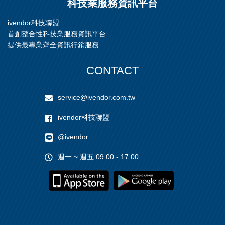
科技業服務資訊平台
ivendor科技聯盟
首創整合性科技業服務資訊平台
提供最專業齊全資訊行銷服務
CONTACT
service@ivendor.com.tw
ivendor科技聯盟
@ivendor
週一 ~ 週五 09:00 - 17:00