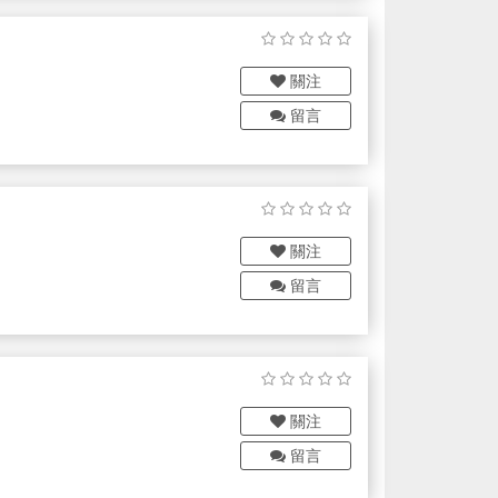
關注
留言
關注
留言
關注
留言