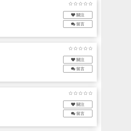
關注
留言
關注
留言
關注
留言