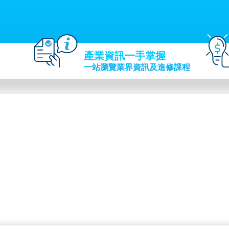
產業資訊一手掌握
一站瀏覽業界資訊及進修課程