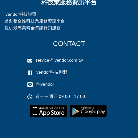
科技業服務資訊平台
ivendor科技聯盟
首創整合性科技業服務資訊平台
提供最專業齊全資訊行銷服務
CONTACT
service@ivendor.com.tw
ivendor科技聯盟
@ivendor
週一 ~ 週五 09:00 - 17:00