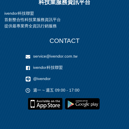
科技業服務資訊平台
ivendor科技聯盟
首創整合性科技業服務資訊平台
提供最專業齊全資訊行銷服務
CONTACT
service@ivendor.com.tw
ivendor科技聯盟
@ivendor
週一 ~ 週五 09:00 - 17:00