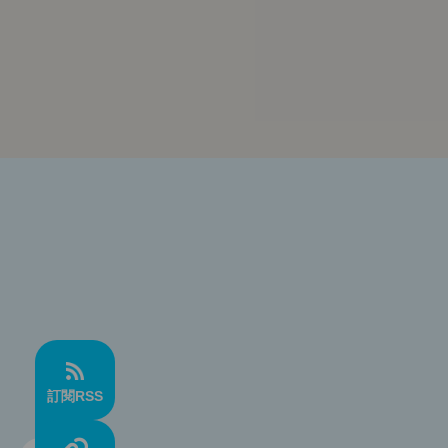
訂閱RSS