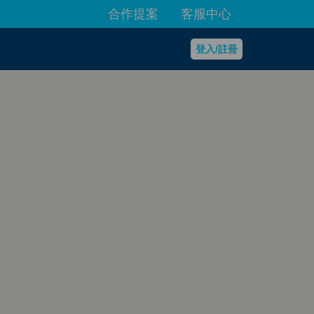
合作提案
客服中心
登入/註冊