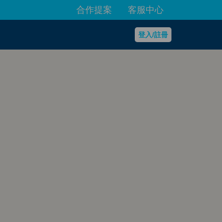
合作提案
客服中心
登入/註冊