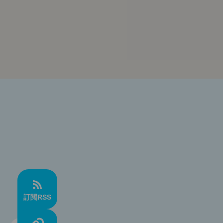
訂閱RSS