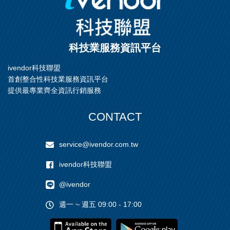
科技業服務資訊平台
ivendor科技聯盟
首創整合性科技業服務資訊平台
提供最專業齊全資訊行銷服務
CONTACT
service@ivendor.com.tw
ivendor科技聯盟
@ivendor
週一 ~ 週五 09:00 - 17:00