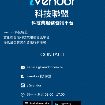
科技業服務資訊平台
ivendor科技聯盟
首創整合性科技業服務資訊平台
提供最專業齊全資訊行銷服務
CONTACT
service@ivendor.com.tw
ivendor科技聯盟
@ivendor
週一 ~ 週五 09:00 - 17:00