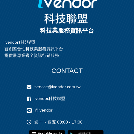
科技業服務資訊平台
ivendor科技聯盟
首創整合性科技業服務資訊平台
提供最專業齊全資訊行銷服務
CONTACT
service@ivendor.com.tw
ivendor科技聯盟
@ivendor
週一 ~ 週五 09:00 - 17:00