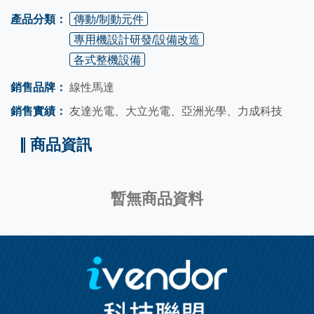
產品分類：
傳動/制動元件
專用機設計研發/設備改造
各式整機設備
銷售品牌：
線性馬達
銷售實績：
友達光電、大立光電、亞洲光學、力成科技
商品資訊
暫無商品資料