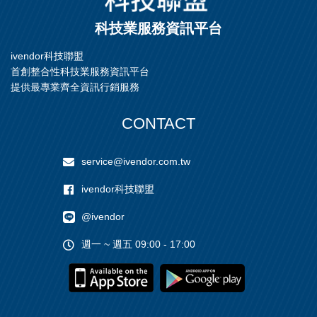
科技業服務資訊平台
ivendor科技聯盟
首創整合性科技業服務資訊平台
提供最專業齊全資訊行銷服務
CONTACT
service@ivendor.com.tw
ivendor科技聯盟
@ivendor
週一 ~ 週五 09:00 - 17:00