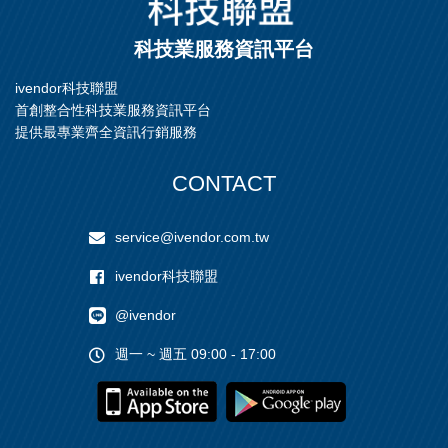
科技業服務資訊平台
ivendor科技聯盟
首創整合性科技業服務資訊平台
提供最專業齊全資訊行銷服務
CONTACT
service@ivendor.com.tw
ivendor科技聯盟
@ivendor
週一 ~ 週五 09:00 - 17:00