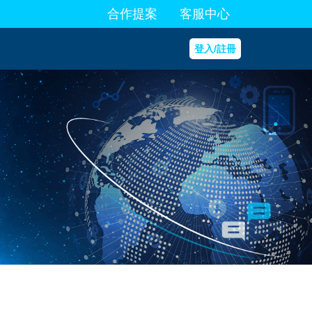
合作提案
客服中心
登入/註冊