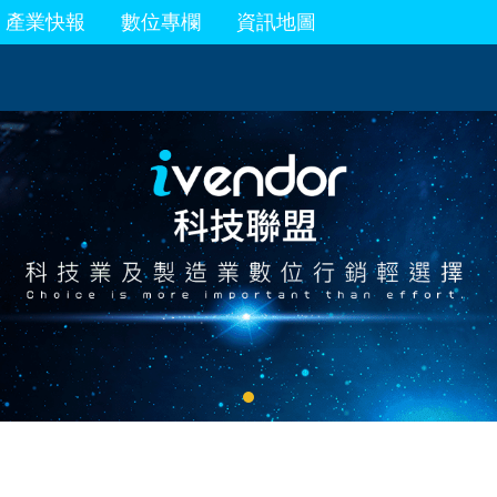
產業快報
數位專欄
資訊地圖