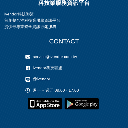
科技業服務資訊平台
ivendor科技聯盟
首創整合性科技業服務資訊平台
提供最專業齊全資訊行銷服務
CONTACT
service@ivendor.com.tw
ivendor科技聯盟
@ivendor
週一 ~ 週五 09:00 - 17:00