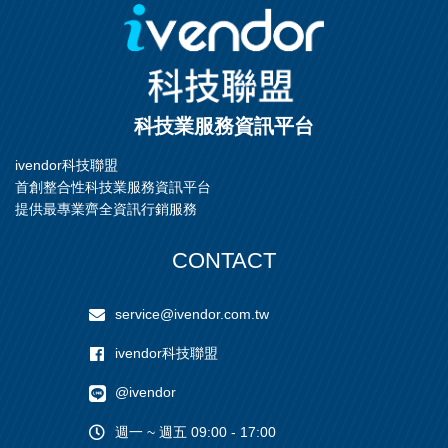
科技業服務資訊平台
ivendor科技聯盟
首創整合性科技業服務資訊平台
提供最專業齊全資訊行銷服務
CONTACT
service@ivendor.com.tw
ivendor科技聯盟
@ivendor
週一 ~ 週五 09:00 - 17:00