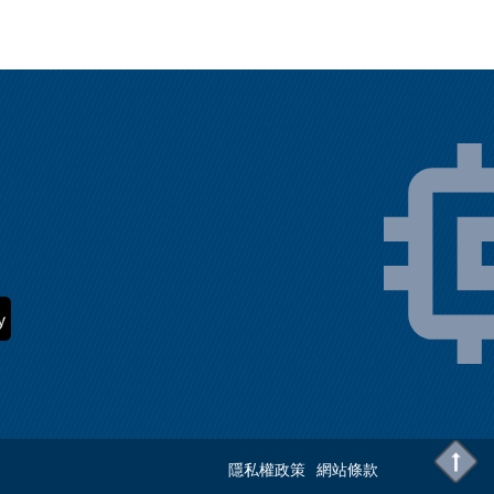
隱私權政策
網站條款