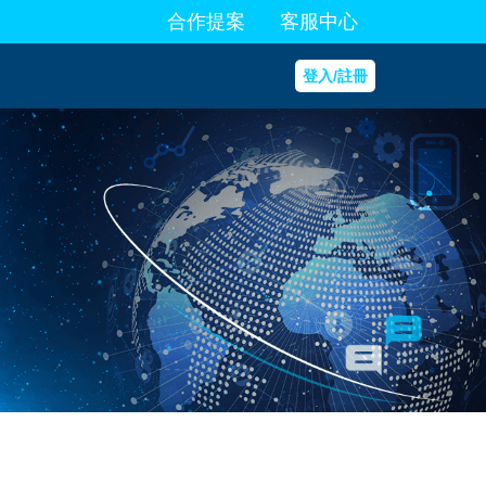
合作提案
客服中心
登入/註冊