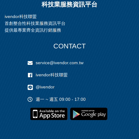
科技業服務資訊平台
ivendor科技聯盟
首創整合性科技業服務資訊平台
提供最專業齊全資訊行銷服務
CONTACT
service@ivendor.com.tw
ivendor科技聯盟
@ivendor
週一 ~ 週五 09:00 - 17:00