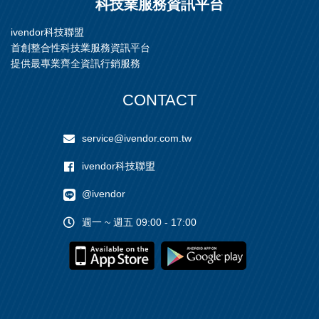
科技業服務資訊平台
ivendor科技聯盟
首創整合性科技業服務資訊平台
提供最專業齊全資訊行銷服務
CONTACT
service@ivendor.com.tw
ivendor科技聯盟
@ivendor
週一 ~ 週五 09:00 - 17:00