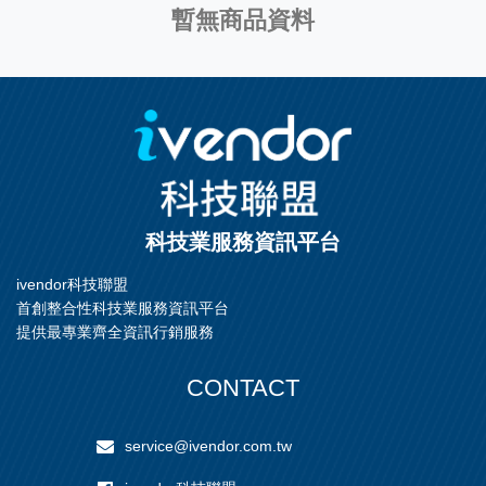
暫無商品資料
科技業服務資訊平台
ivendor科技聯盟
首創整合性科技業服務資訊平台
提供最專業齊全資訊行銷服務
CONTACT
service@ivendor.com.tw