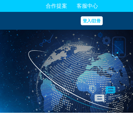
合作提案
客服中心
登入/註冊