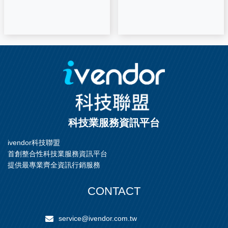
科技業服務資訊平台
ivendor科技聯盟
首創整合性科技業服務資訊平台
提供最專業齊全資訊行銷服務
CONTACT
service@ivendor.com.tw