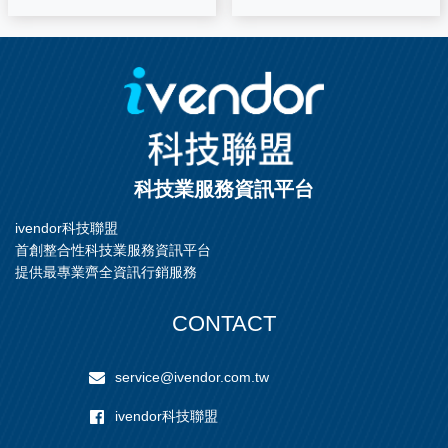
科技業服務資訊平台
ivendor科技聯盟
首創整合性科技業服務資訊平台
提供最專業齊全資訊行銷服務
CONTACT
service@ivendor.com.tw
ivendor科技聯盟