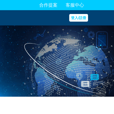
合作提案
客服中心
登入/註冊