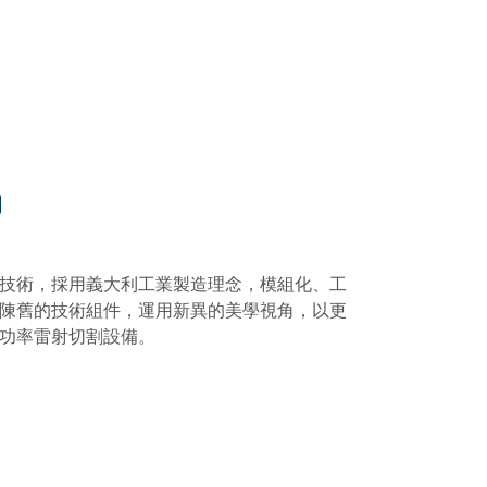
技術，採用義大利工業製造理念，模組化、工
陳舊的技術組件，運用新異的美學視角，以更
功率雷射切割設備。