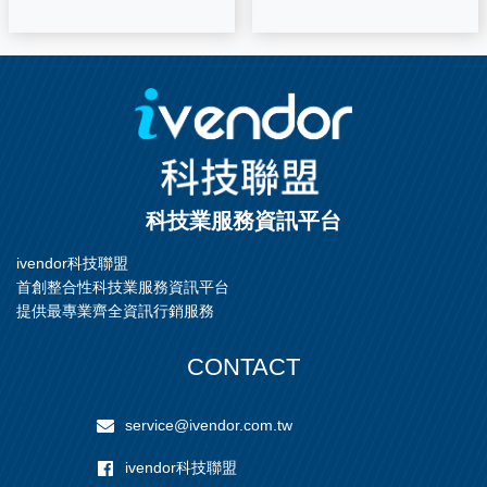
科技業服務資訊平台
ivendor科技聯盟
首創整合性科技業服務資訊平台
提供最專業齊全資訊行銷服務
CONTACT
service@ivendor.com.tw
ivendor科技聯盟