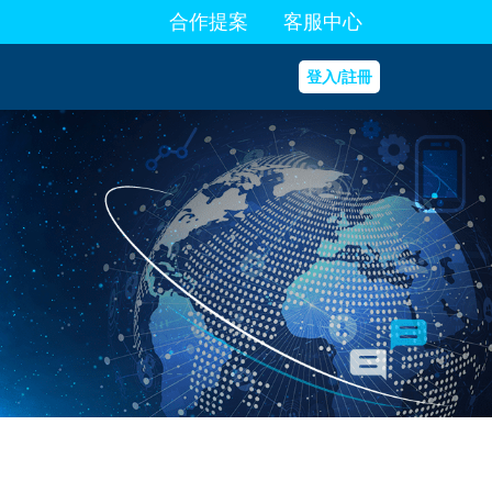
合作提案
客服中心
登入/註冊