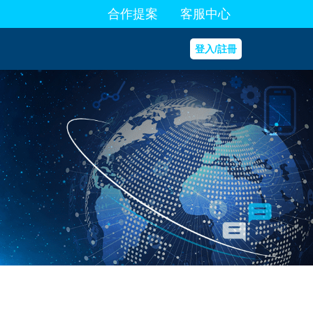
合作提案
客服中心
登入/註冊