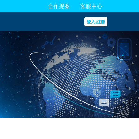
合作提案
客服中心
登入/註冊