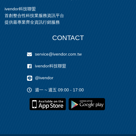
ivendor科技聯盟
首創整合性科技業服務資訊平台
提供最專業齊全資訊行銷服務
CONTACT
service@ivendor.com.tw
ivendor科技聯盟
@ivendor
週一 ~ 週五 09:00 - 17:00