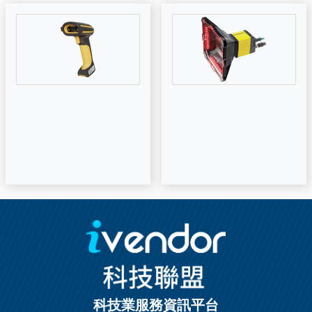
科技業服務資訊平台