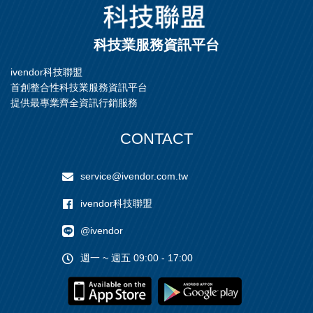
科技業服務資訊平台
ivendor科技聯盟
首創整合性科技業服務資訊平台
提供最專業齊全資訊行銷服務
CONTACT
service@ivendor.com.tw
ivendor科技聯盟
@ivendor
週一 ~ 週五 09:00 - 17:00