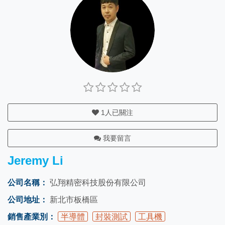
1
人已關注
我要留言
Jeremy Li
公司名稱：
弘翔精密科技股份有限公司
公司地址：
新北市板橋區
銷售產業別：
半導體
封裝測試
工具機