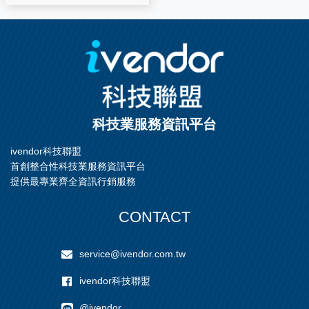
科技業服務資訊平台
ivendor科技聯盟
首創整合性科技業服務資訊平台
提供最專業齊全資訊行銷服務
CONTACT
service@ivendor.com.tw
ivendor科技聯盟
@ivendor