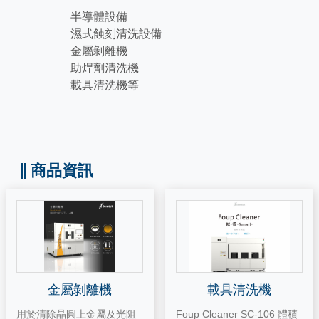
半導體設備
濕式蝕刻清洗設備
金屬剝離機
助焊劑清洗機
載具清洗機等
商品資訊
金屬剝離機
載具清洗機
用於清除晶圓上金屬及光阻
Foup Cleaner SC-106 體積