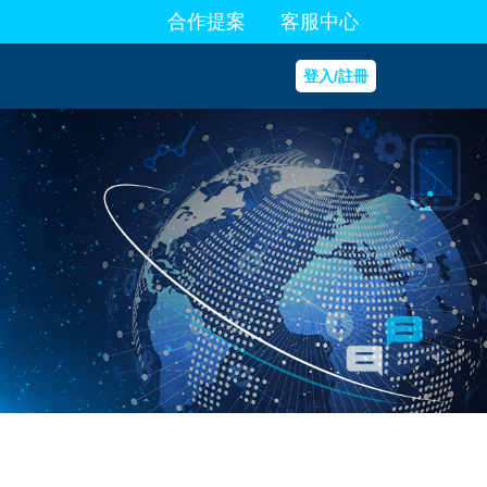
合作提案
客服中心
登入/註冊