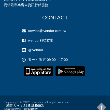
提供最專業齊全資訊行銷服務
CONTACT
service@ivendor.com.tw
ivendor科技聯盟
@ivendor
週一 ~ 週五 09:00 - 17:00
Copyright
© 2021 ivendor all right reserved.
瀏覽人次：
21,518,569
次
隱私權政策
網站條款