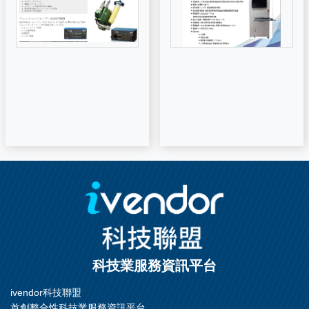
科技業服務資訊平台
ivendor科技聯盟
首創整合性科技業服務資訊平台