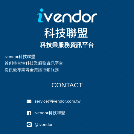
科技業服務資訊平台
ivendor科技聯盟
首創整合性科技業服務資訊平台
提供最專業齊全資訊行銷服務
CONTACT
service@ivendor.com.tw
ivendor科技聯盟
@ivendor