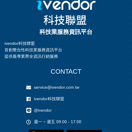
科技業服務資訊平台
ivendor科技聯盟
首創整合性科技業服務資訊平台
提供最專業齊全資訊行銷服務
CONTACT
service@ivendor.com.tw
ivendor科技聯盟
@ivendor
週一 ~ 週五 09:00 - 17:00