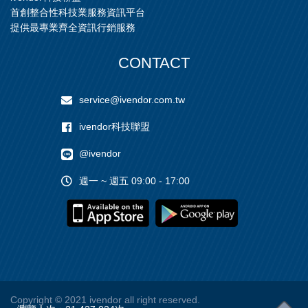
首創整合性科技業服務資訊平台
提供最專業齊全資訊行銷服務
CONTACT
service@ivendor.com.tw
ivendor科技聯盟
@ivendor
週一 ~ 週五 09:00 - 17:00
Copyright
© 2021 ivendor all right reserved.