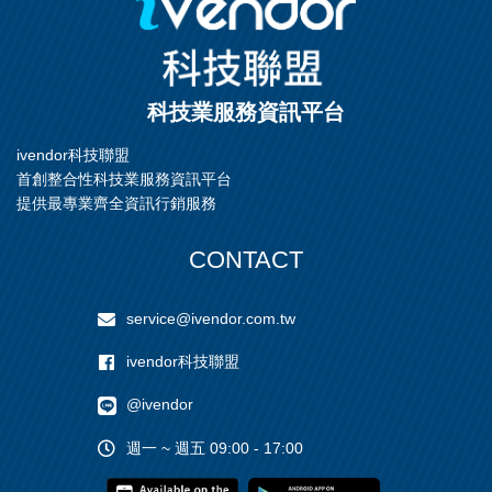
科技業服務資訊平台
ivendor科技聯盟
首創整合性科技業服務資訊平台
提供最專業齊全資訊行銷服務
CONTACT
service@ivendor.com.tw
ivendor科技聯盟
@ivendor
週一 ~ 週五 09:00 - 17:00