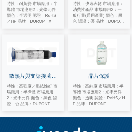
特性：耐黃變 市場應用：半
特性：快速表乾 市場應用：
導體 市場應用2：光學元件
消費性產品 市場應用2：一
顏色：半透明 認證：RoHS
般行業(通用產業) 顏色：黑
／HF 品牌：DUROPTIX
色 認證：否 品牌：DUPON
T
散熱片與支架接著材
晶片保護
料
特性：高強度／黏結性好 市
特性：高純度 市場應用：半
場應用：半導體 市場應用
導體 市場應用2：光學元件
2：光學元件 顏色：黑色 認
顏色：透明 認證：RoHS／H
證：否 品牌：DUPONT
F 品牌：DUPONT