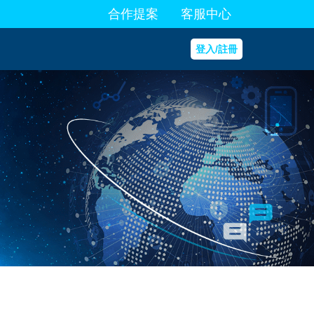
合作提案
客服中心
登入/註冊