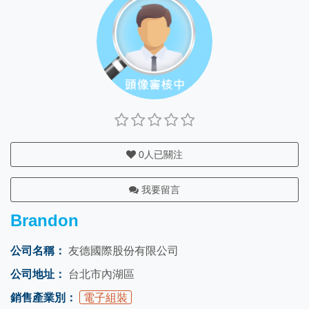
0
人已關注
我要留言
Brandon
公司名稱：
友德國際股份有限公司
公司地址：
台北市內湖區
銷售產業別：
電子組裝